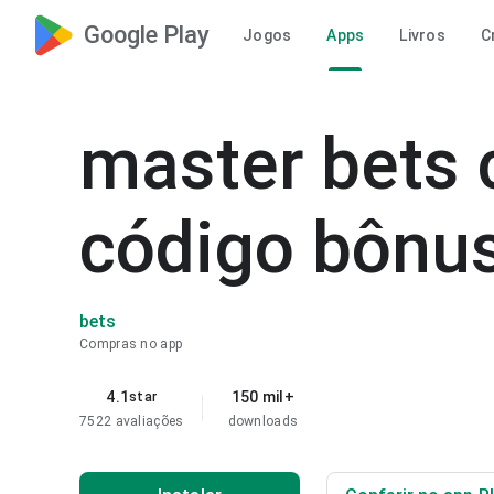
Google Play
Jogos
Apps
Livros
C
master bets 
código bônu
bets
Compras no app
4.1
150 mil+
star
7522 avaliações
downloads