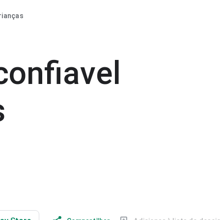
rianças
confiavel
s