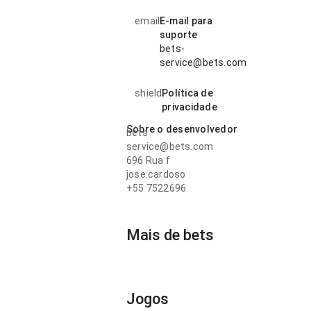
email
E-mail para
suporte
bets-
service@bets.com
shield
Política de
privacidade
Sobre o desenvolvedor
bets
service@bets.com
696 Rua f
jose.cardoso
+55 7522696
Mais de bets
Jogos