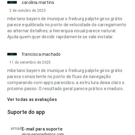
carolina.martins
2 de outubro de 2025
mbetano bayern de munique x freiburg palpite giros grátis
parece equilibrada no ponto de velocidade de carregamento
ao alternar detalhes; a hierarquia visual parece natural.
Ajuda quem quer decidir rapidamente se vale instalar.
francisca.machado
11 de setembro de 2025
mbetano bayern de munique x freiburg palpite giros grátis
parece consistente no ponto de fluxo de navegação
comparando com apps parecidos; a estrutura deixa claro o
próximo passo. O resultado geral parece prático e maduro.
Ver todas as avaliações
Suporte do app
email
E-mail para suporte
giros-service@giros.com