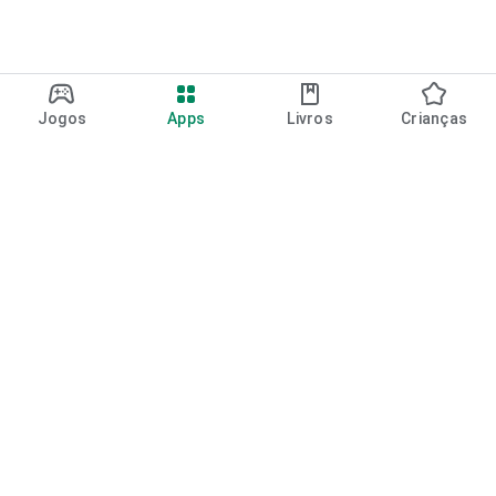
Jogos
Apps
Livros
Crianças
Google Play
Play Pass
Pontos do Play Points
Vales-presente
Resgatar
Política de reembolso