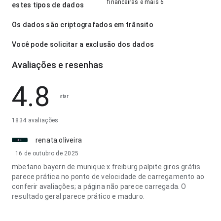
financeiras e mais 6
estes tipos de dados
Os dados são criptografados em trânsito
Você pode solicitar a exclusão dos dados
Avaliações e resenhas
4.8
star
1834 avaliações
renata.oliveira
16 de outubro de 2025
mbetano bayern de munique x freiburg palpite giros grátis
parece prática no ponto de velocidade de carregamento ao
conferir avaliações; a página não parece carregada. O
resultado geral parece prático e maduro.