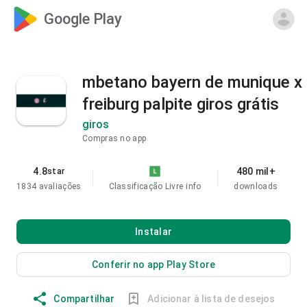
Google Play
mbetano bayern de munique x
freiburg palpite giros grátis
giros
Compras no app
4.8
480 mil+
star
1834 avaliações
Classificação Livre
info
downloads
Instalar
Conferir no app Play Store
Compartilhar
Adicionar à lista de desejos