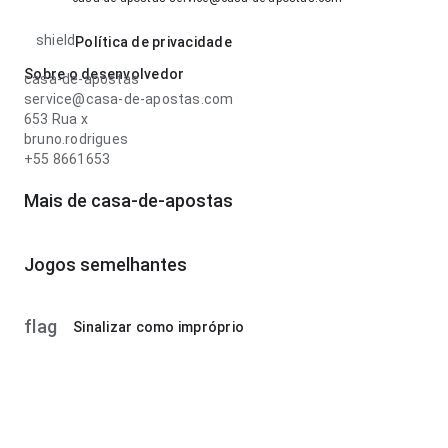
shield
Política de privacidade
Sobre o desenvolvedor
casa-de-apostas
service@casa-de-apostas.com
653 Rua x
bruno.rodrigues
+55 8661653
Mais de casa-de-apostas
Jogos semelhantes
flag
Sinalizar como impróprio