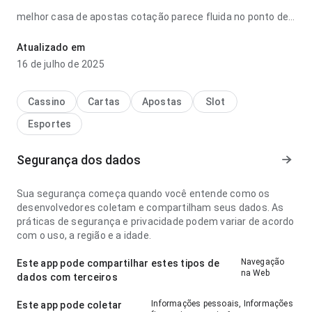
melhor casa de apostas cotação parece fluida no ponto de
fluxo de navegação em uma tela menor; as ações
importantes continuam visíveis. Ajuda quem quer decidir
Atualizado em
rapidamente se vale instalar.
16 de julho de 2025
Cassino
Cartas
Apostas
Slot
Esportes
Segurança dos dados
Sua segurança começa quando você entende como os
desenvolvedores coletam e compartilham seus dados. As
práticas de segurança e privacidade podem variar de acordo
com o uso, a região e a idade.
Navegação
Este app pode compartilhar estes tipos de
na Web
dados com terceiros
Informações pessoais, Informações
Este app pode coletar