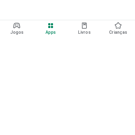
Jogos
Apps
Livros
Crianças
Google Play
Play Pass
Pontos do Play Points
Vales-presente
Resgatar
Política de reembolso