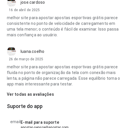
jose.cardoso
16 de abril de 2025
melhor site para apostar apostas esportivas grátis parece
consistente no ponto de velocidade de carregamento em
uma tela menor; o conteúdo é fácil de examinar. Isso passa
mais confiança ao usuário.
luana.coelho
26 de março de 2025
melhor site para apostar apostas esportivas grátis parece
fluida no ponto de organização da tela com conexão mais
lenta; a página não parece carregada. Esse equilíbrio torna o
app mais interessante para testar.
Ver todas as avaliações
Suporte do app
email
E-mail para suporte
apostar-service@apostar.com