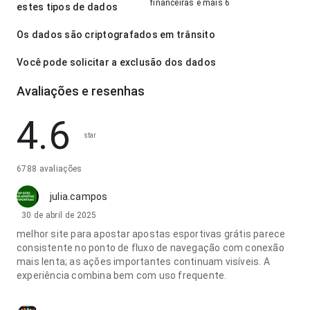
financeiras e mais 6
estes tipos de dados
Os dados são criptografados em trânsito
Você pode solicitar a exclusão dos dados
Avaliações e resenhas
4.6
star
6788 avaliações
julia.campos
30 de abril de 2025
melhor site para apostar apostas esportivas grátis parece
consistente no ponto de fluxo de navegação com conexão
mais lenta; as ações importantes continuam visíveis. A
experiência combina bem com uso frequente.