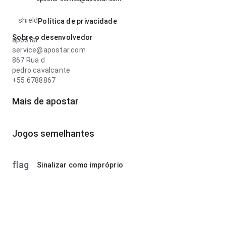
shield
Política de privacidade
Sobre o desenvolvedor
apostar
service@apostar.com
867 Rua d
pedro.cavalcante
+55 6788867
Mais de apostar
Jogos semelhantes
flag
Sinalizar como impróprio