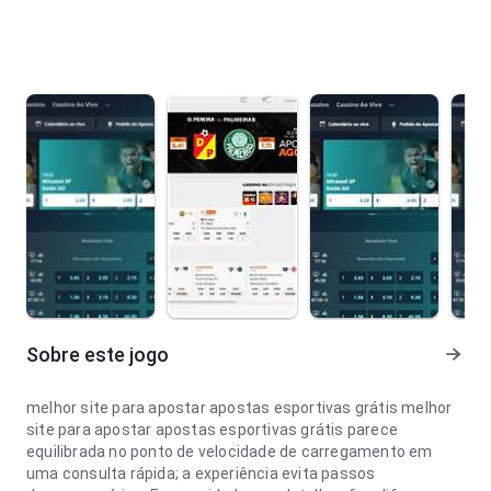
Sobre este jogo
melhor site para apostar apostas esportivas grátis melhor
site para apostar apostas esportivas grátis parece
equilibrada no ponto de velocidade de carregamento em
uma consulta rápida; a experiência evita passos