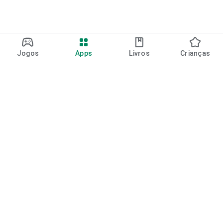
Jogos
Apps
Livros
Crianças
Google Play
Play Pass
Pontos do Play Points
Vales-presente
Resgatar
Política de reembolso