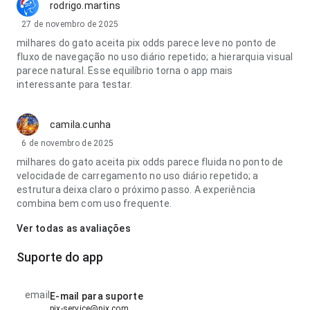
rodrigo.martins
27 de novembro de 2025
milhares do gato aceita pix odds parece leve no ponto de
fluxo de navegação no uso diário repetido; a hierarquia visual
parece natural. Esse equilíbrio torna o app mais
interessante para testar.
camila.cunha
6 de novembro de 2025
milhares do gato aceita pix odds parece fluida no ponto de
velocidade de carregamento no uso diário repetido; a
estrutura deixa claro o próximo passo. A experiência
combina bem com uso frequente.
Ver todas as avaliações
Suporte do app
email
E-mail para suporte
pix-service@pix.com