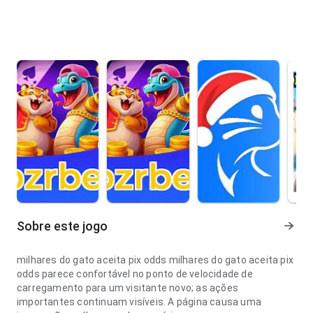
Sobre este jogo
milhares do gato aceita pix odds milhares do gato aceita pix
odds parece confortável no ponto de velocidade de
carregamento para um visitante novo; as ações
importantes continuam visíveis. A página causa uma