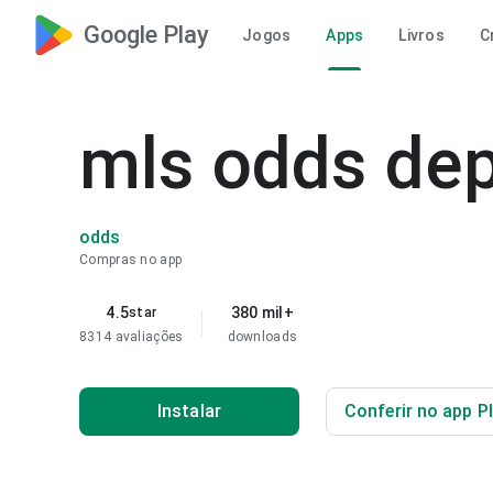
Google Play
Jogos
Apps
Livros
C
mls odds dep
odds
Compras no app
4.5
380 mil+
star
8314 avaliações
downloads
Instalar
Conferir no app P