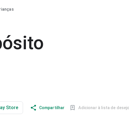
rianças
ósito
lay Store
Compartilhar
Adicionar à lista de desej