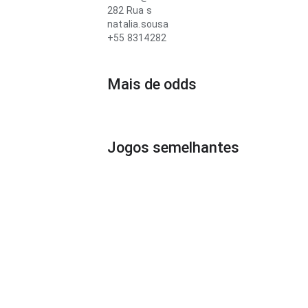
282 Rua s
natalia.sousa
+55 8314282
Mais de odds
Jogos semelhantes