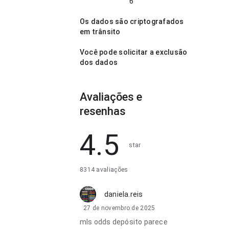
6
Os dados são criptografados
em trânsito
Você pode solicitar a exclusão
dos dados
Avaliações e
resenhas
4.5
star
8314 avaliações
daniela.reis
27 de novembro de 2025
mls odds depósito parece