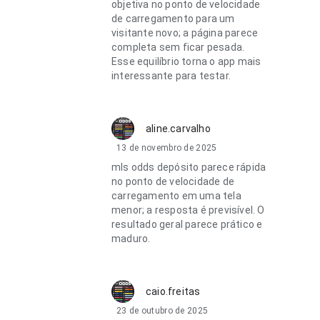
objetiva no ponto de velocidade
de carregamento para um
visitante novo; a página parece
completa sem ficar pesada.
Esse equilíbrio torna o app mais
interessante para testar.
aline.carvalho
13 de novembro de 2025
mls odds depósito parece rápida
no ponto de velocidade de
carregamento em uma tela
menor; a resposta é previsível. O
resultado geral parece prático e
maduro.
caio.freitas
23 de outubro de 2025