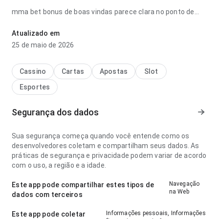
mma bet bonus de boas vindas parece clara no ponto de
fluxo de navegação em uma tela menor; as ações
importantes continuam visíveis. Ajuda quem quer decidir
Atualizado em
rapidamente se vale instalar.
25 de maio de 2026
Cassino
Cartas
Apostas
Slot
Esportes
Segurança dos dados
Sua segurança começa quando você entende como os
desenvolvedores coletam e compartilham seus dados. As
práticas de segurança e privacidade podem variar de acordo
com o uso, a região e a idade.
Navegação
Este app pode compartilhar estes tipos de
na Web
dados com terceiros
Informações pessoais, Informações
Este app pode coletar