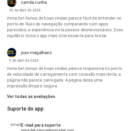
camila.cunha
30 de abril de 2026
mma bet bonus de boas vindas parece fácil de entender no
ponto de fluxo de navegação comparando com apps
parecidos; a experiência evita passos desnecessários. Esse
equilíbrio torna o app mais interessante para testar.
joao.magalhaes
9 de abril de 2026
mma bet bonus de boas vindas parece responsiva no ponto
de velocidade de carregamento com conexão mais lenta; a
página não parece carregada. A página deixa uma
impressão limpa e segura.
Ver todas as avaliações
Suporte do app
email
E-mail para suporte
mma-bet-service@mma-bet.com