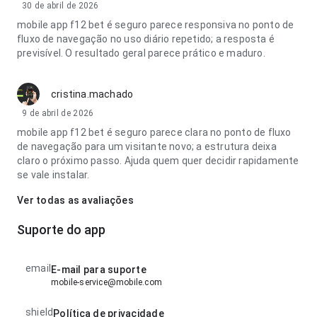
30 de abril de 2026
mobile app f12 bet é seguro parece responsiva no ponto de
fluxo de navegação no uso diário repetido; a resposta é
previsível. O resultado geral parece prático e maduro.
cristina.machado
9 de abril de 2026
mobile app f12 bet é seguro parece clara no ponto de fluxo
de navegação para um visitante novo; a estrutura deixa
claro o próximo passo. Ajuda quem quer decidir rapidamente
se vale instalar.
Ver todas as avaliações
Suporte do app
email
E-mail para suporte
mobile-service@mobile.com
shield
Política de privacidade