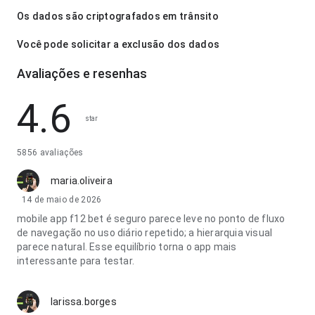
Os dados são criptografados em trânsito
Você pode solicitar a exclusão dos dados
Avaliações e resenhas
4.6
star
5856 avaliações
maria.oliveira
14 de maio de 2026
mobile app f12 bet é seguro parece leve no ponto de fluxo
de navegação no uso diário repetido; a hierarquia visual
parece natural. Esse equilíbrio torna o app mais
interessante para testar.
larissa.borges