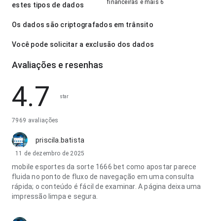
financeiras e mais 6
estes tipos de dados
Os dados são criptografados em trânsito
Você pode solicitar a exclusão dos dados
Avaliações e resenhas
4.7
star
7969 avaliações
priscila.batista
11 de dezembro de 2025
mobile esportes da sorte 1666 bet como apostar parece
fluida no ponto de fluxo de navegação em uma consulta
rápida; o conteúdo é fácil de examinar. A página deixa uma
impressão limpa e segura.