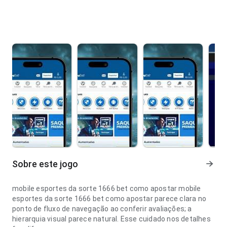
Sobre este jogo
mobile esportes da sorte 1666 bet como apostar mobile
esportes da sorte 1666 bet como apostar parece clara no
ponto de fluxo de navegação ao conferir avaliações; a
hierarquia visual parece natural. Esse cuidado nos detalhes