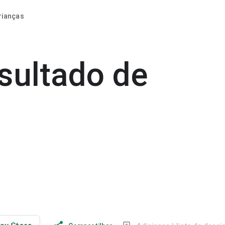
rianças
sultado de