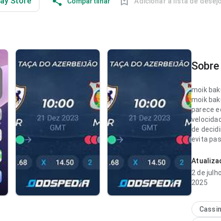
lay Store
Compartilhar
Adicionar à lista de desej
Sobre 
moik bak
moik bak
parece e
velocida
de decidi
evita pa
experiên
frequent
Atualiz
2 de julh
moik bak
2025
parece f
de veloc
uma tela
Cassi
evita pa