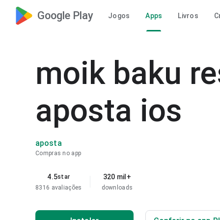
Google Play
Jogos
Apps
Livros
C
moik baku re
aposta ios
aposta
Compras no app
4.5
320 mil+
star
8316 avaliações
downloads