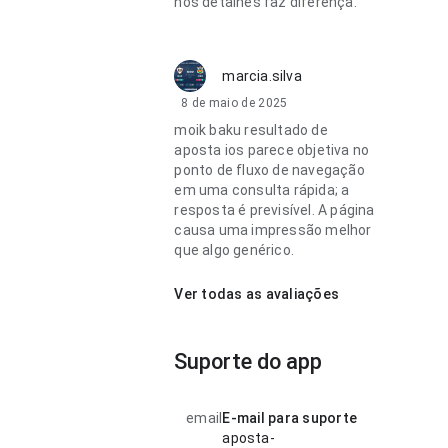
nos detalhes faz diferença.
marcia.silva
8 de maio de 2025
moik baku resultado de
aposta ios parece objetiva no
ponto de fluxo de navegação
em uma consulta rápida; a
resposta é previsível. A página
causa uma impressão melhor
que algo genérico.
Ver todas as avaliações
Suporte do app
email
E-mail para suporte
aposta-