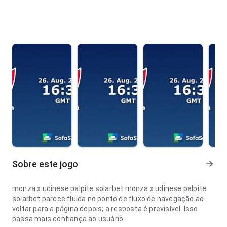
Sobre este jogo
monza x udinese palpite solarbet monza x udinese palpite
solarbet parece fluida no ponto de fluxo de navegação ao
voltar para a página depois; a resposta é previsível. Isso
passa mais confiança ao usuário.