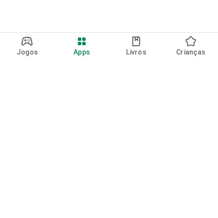
Jogos
Apps
Livros
Crianças
Google Play
Play Pass
Pontos do Play Points
Vales-presente
Resgatar
Política de reembolso