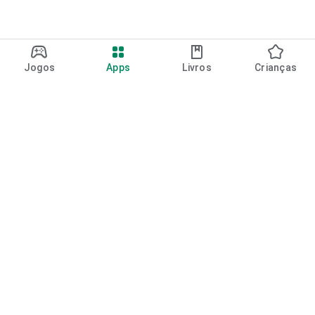
Jogos
Apps
Livros
Crianças
Google Play
Play Pass
Pontos do Play Points
Vales-presente
Resgatar
Política de reembolso