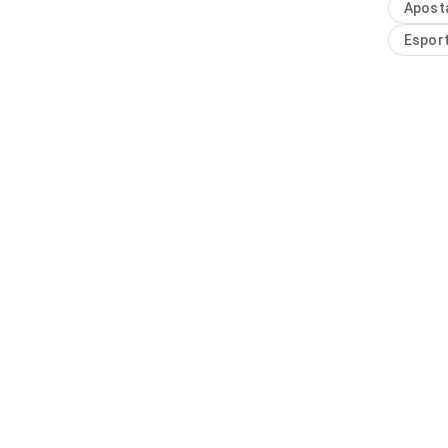
Apost
uso freq
Espor