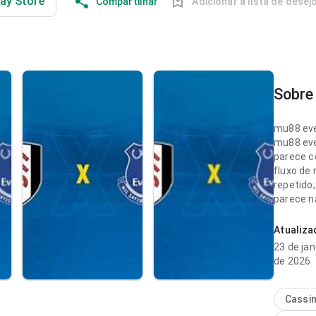
lay Store
Compartilhar
Adicionar à lista de desej
Sobre 
mu88 eve
mu88 eve
parece c
fluxo de
repetido;
parece n
nos deta
Atualiz
mu88 eve
23 de jan
parece f
de 2026
organizaç
avaliaçõe
passos d
Cassi
experiên