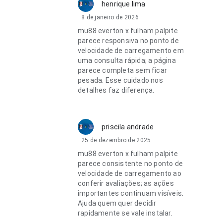
henrique.lima
8 de janeiro de 2026
mu88 everton x fulham palpite
parece responsiva no ponto de
velocidade de carregamento em
uma consulta rápida; a página
parece completa sem ficar
pesada. Esse cuidado nos
detalhes faz diferença.
priscila.andrade
25 de dezembro de 2025
mu88 everton x fulham palpite
parece consistente no ponto de
velocidade de carregamento ao
conferir avaliações; as ações
importantes continuam visíveis.
Ajuda quem quer decidir
rapidamente se vale instalar.