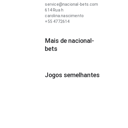
service@nacional-bets.com
614 Rua h
carolina.nascimento
+55 4772614
Mais de nacional-
bets
Jogos semelhantes