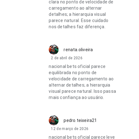
clara no ponto de velocidade de
carregamento ao alternar
detalhes; a hierarquia visual
parece natural. Esse cuidado
nos detalhes faz diferença.
renata.oliveira
2 de abril de 2026
nacional bets oficial parece
equilibrada no ponto de
velocidade de carregamento ao
alternar detalhes; a hierarquia
visual parece natural. Isso passa
mais confiança ao usuário.
pedro.teixeira21
12 de março de 2026
nacional bets oficial parece leve