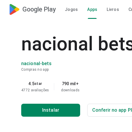
Google Play
Jogos
Apps
Livros
C
nacional bets
nacional-bets
Compras no app
4.5
790 mil+
star
4772 avaliações
downloads
Instalar
Conferir no app P