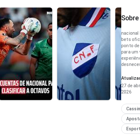
Sobre 
nacional 
bets ofic
ponto de
para um v
experiên
desneces
uma impr
Atualiz
nacional
27 de abr
planejad
2026
organiza
menor; a
continua
Cassi
geral pa
Apost
Espor