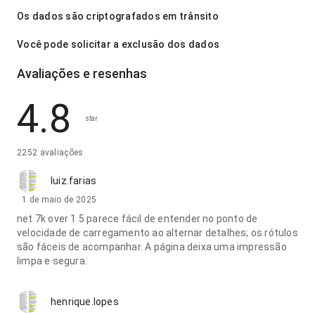
Os dados são criptografados em trânsito
Você pode solicitar a exclusão dos dados
Avaliações e resenhas
4.8
star
2252 avaliações
luiz.farias
1 de maio de 2025
net 7k over 1 5 parece fácil de entender no ponto de
velocidade de carregamento ao alternar detalhes; os rótulos
são fáceis de acompanhar. A página deixa uma impressão
limpa e segura.
henrique.lopes