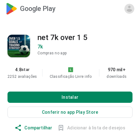
Google Play
net 7k over 1 5
7k
Compras no app
4.8
970 mil+
star
2252 avaliações
Classificação Livre
info
downloads
Instalar
Conferir no app Play Store
Compartilhar
Adicionar à lista de desejos