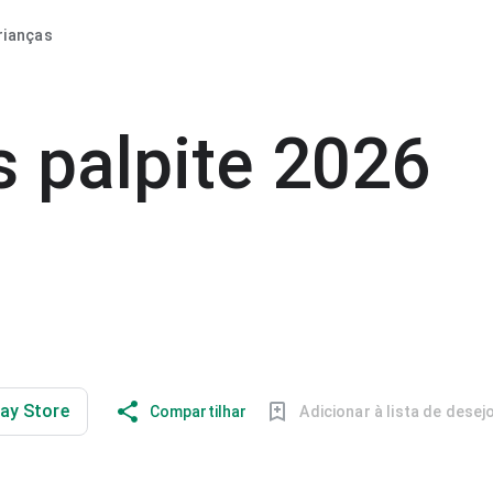
rianças
s palpite 2026
lay Store
Compartilhar
Adicionar à lista de desej