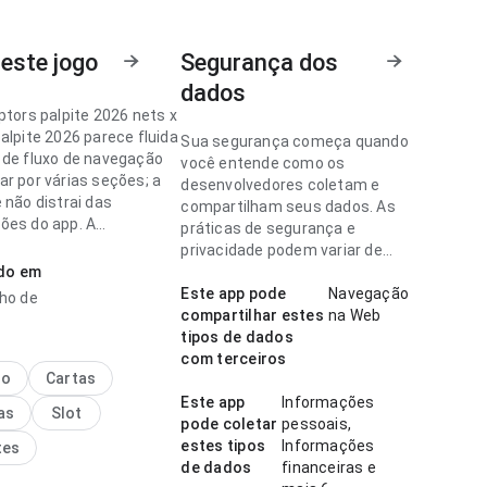
este jogo
Segurança dos
dados
ptors palpite 2026 nets x
alpite 2026 parece fluida
Sua segurança começa quando
 de fluxo de navegação
você entende como os
ar por várias seções; a
desenvolvedores coletam e
 não distrai das
compartilham seus dados. As
ões do app. A
práticas de segurança e
cia combina bem com
privacidade podem variar de
uente.
ado em
acordo com o uso, a região e a
idade.
Este app pode
Navegação
nho de
ptors palpite 2026
compartilhar estes
na Web
adura no ponto de fluxo
tipos de dados
ação no uso diário
com terceiros
 a interface não distrai
no
Cartas
rmações do app. O
Este app
Informações
as
Slot
 geral parece prático e
pode coletar
pessoais,
estes tipos
Informações
tes
de dados
financeiras e