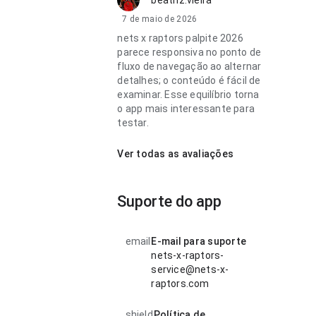
beatriz.vieira
7 de maio de 2026
nets x raptors palpite 2026
parece responsiva no ponto de
fluxo de navegação ao alternar
detalhes; o conteúdo é fácil de
examinar. Esse equilíbrio torna
o app mais interessante para
testar.
Ver todas as avaliações
Suporte do app
email
E-mail para suporte
nets-x-raptors-
service@nets-x-
raptors.com
shield
Política de