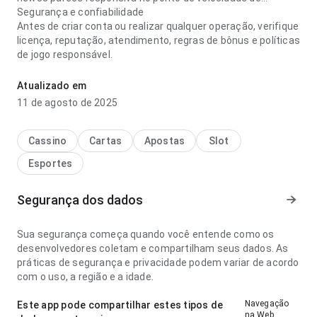
carregamento no uso diário repetido; a interface não distrai
Segurança e confiabilidade
das informações do app. Esse cuidado nos detalhes faz
Antes de criar conta ou realizar qualquer operação, verifique
diferença.
licença, reputação, atendimento, regras de bônus e políticas
de jogo responsável.
Atualizado em
11 de agosto de 2025
Cassino
Cartas
Apostas
Slot
Esportes
Segurança dos dados
Sua segurança começa quando você entende como os
desenvolvedores coletam e compartilham seus dados. As
práticas de segurança e privacidade podem variar de acordo
com o uso, a região e a idade.
Navegação
Este app pode compartilhar estes tipos de
na Web