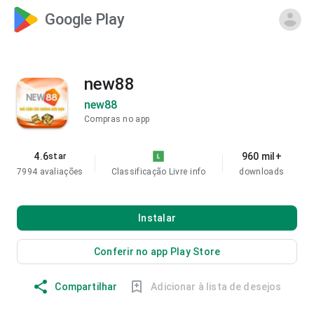
Google Play
new88
new88
Compras no app
4.6
960 mil+
star
7994 avaliações
Classificação Livre
info
downloads
Instalar
Conferir no app Play Store
Compartilhar
Adicionar à lista de desejos