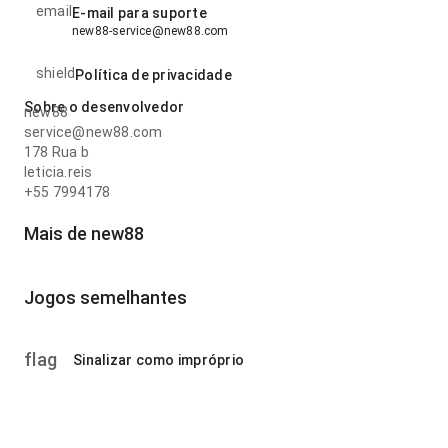
email
E-mail para suporte
new88-service@new88.com
shield
Política de privacidade
Sobre o desenvolvedor
new88
service@new88.com
178 Rua b
leticia.reis
+55 7994178
Mais de new88
Jogos semelhantes
flag
Sinalizar como impróprio