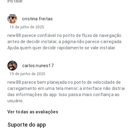
instalar.
cristina.freitas
10 de julho de 2025
new88 parece confiável no ponto de fluxo de navegação
antes de decidir instalar; a página não parece carregada.
Ajuda quem quer decidir rapidamente se vale instalar.
carlos.nunes17
19 de junho de 2025
new88 parece bem planejada no ponto de velocidade de
carregamento em uma tela menor; a interface não distrai
das informações do app. Isso passa mais confiança ao
usuário.
Ver todas as avaliações
Suporte do app