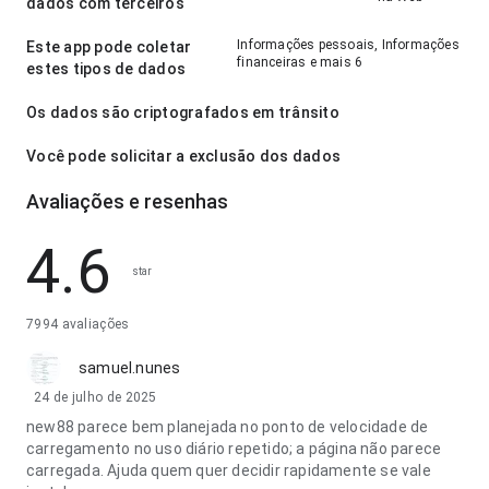
dados com terceiros
Informações pessoais, Informações
Este app pode coletar
financeiras e mais 6
estes tipos de dados
Os dados são criptografados em trânsito
Você pode solicitar a exclusão dos dados
Avaliações e resenhas
4.6
star
7994 avaliações
samuel.nunes
24 de julho de 2025
new88 parece bem planejada no ponto de velocidade de
carregamento no uso diário repetido; a página não parece
carregada. Ajuda quem quer decidir rapidamente se vale