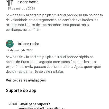
bianca.costa
28 de maio de 2026
newcastle x brentford palpite tutorial parece fluida no ponto
de velocidade de carregamento ao conferir avaliações; os
rótulos são fáceis de acompanhar. Isso passa mais
confiança ao usuário.
tatiane.rocha
7 de maio de 2026
newcastle x brentford palpite tutorial parece rápida no
ponto de fluxo de navegação com conexão mais lenta; a
experiência evita passos desnecessários. Ajuda quem quer
decidir rapidamente se vale instalar.
Ver todas as avaliações
Suporte do app
email
E-mail para suporte
newcastle-service@newcastle.com