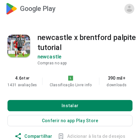
Google Play
newcastle x brentford palpite
tutorial
newcastle
Compras no app
4.6
390 mil+
star
1431 avaliações
Classificação Livre
info
downloads
Instalar
Conferir no app Play Store
Compartilhar
Adicionar à lista de desejos