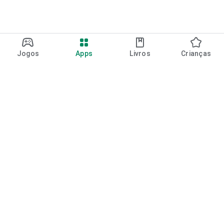
Jogos
Apps
Livros
Crianças
Google Play
Play Pass
Pontos do Play Points
Vales-presente
Resgatar
Política de reembolso