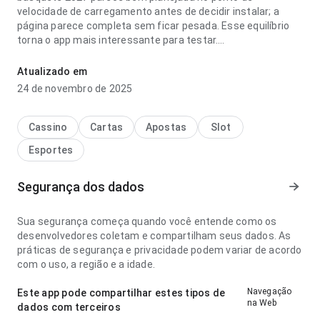
velocidade de carregamento antes de decidir instalar; a
página parece completa sem ficar pesada. Esse equilíbrio
torna o app mais interessante para testar.
newcastle x west ham palpite função do pivo no basquete
Atualizado em
2027 parece bem planejada no ponto de fluxo de navegação
24 de novembro de 2025
em uma tela menor; a página parece completa sem ficar
pesada. A página causa uma impressão melhor que algo
genérico.
Cassino
Cartas
Apostas
Slot
Esportes
Segurança dos dados
Sua segurança começa quando você entende como os
desenvolvedores coletam e compartilham seus dados. As
práticas de segurança e privacidade podem variar de acordo
com o uso, a região e a idade.
Navegação
Este app pode compartilhar estes tipos de
na Web
dados com terceiros