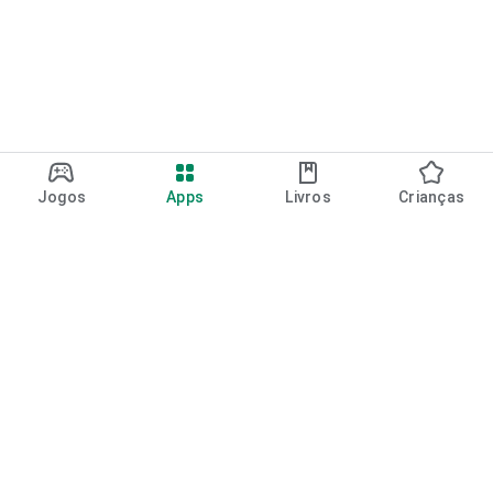
Jogos
Apps
Livros
Crianças
Google Play
Play Pass
Pontos do Play Points
Vales-presente