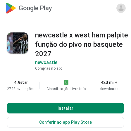
Google Play
newcastle x west ham palpite
função do pivo no basquete
2027
newcastle
Compras no app
4.9
420 mil+
star
2723 avaliações
Classificação Livre
info
downloads
Instalar
Conferir no app Play Store