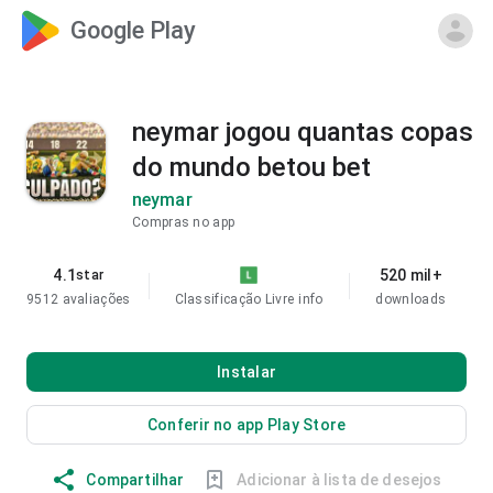
Google Play
neymar jogou quantas copas
do mundo betou bet
neymar
Compras no app
4.1
520 mil+
star
9512 avaliações
Classificação Livre
info
downloads
Instalar
Conferir no app Play Store
Compartilhar
Adicionar à lista de desejos