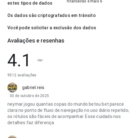
financeiras e mais 6
estes tipos de dados
Os dados são criptografados em trânsito
Você pode solicitar a exclusão dos dados
Avaliações e resenhas
4.1
star
9512 avaliações
gabriel.reis
30 de outubro de 2025
neymar jogou quantas copas do mundo betou bet parece
clara no ponto de fluxo de navegação no uso diário repetido;
os rótulos são fáceis de acompanhar. Esse cuidado nos
detalhes faz diferença.