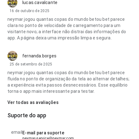
lucas.cavalcante
16 de outubro de 2025
neymar jogou quantas copas do mundo betou bet parece
clara no ponto de velocidade de carregamento para um
visitante novo; a interface não distrai das informações do
app. A página deixa uma impressão limpa e segura.
fernanda.borges
25 de setembro de 2025
neymar jogou quantas copas do mundo betou bet parece
fluida no ponto de organização da tela ao alternar detalhes;
a experiência evita passos desnecessários. Esse equilíbrio
torna o app mais interessante para testar.
Ver todas as avaliações
Suporte do app
email
E-mail para suporte
neymar-service@neymar.com