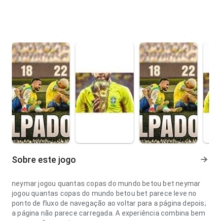
Sobre este jogo
neymar jogou quantas copas do mundo betou bet neymar
jogou quantas copas do mundo betou bet parece leve no
ponto de fluxo de navegação ao voltar para a página depois;
a página não parece carregada. A experiência combina bem