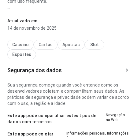
com uso frequente.
neymar jogou quantas copas do mundo betou bet parece
prática no ponto de velocidade de carregamento ao navegar
Atualizado em
por várias seções; a experiência evita passos
14 de novembro de 2025
desnecessários. A experiência combina bem com uso
frequente.
Cassino
Cartas
Apostas
Slot
Esportes
Segurança dos dados
Sua segurança começa quando você entende como os
desenvolvedores coletam e compartilham seus dados. As
práticas de segurança e privacidade podem variar de acordo
com o uso, a região e a idade.
Navegação
Este app pode compartilhar estes tipos de
na Web
dados com terceiros
Informações pessoais, Informações
Este app pode coletar