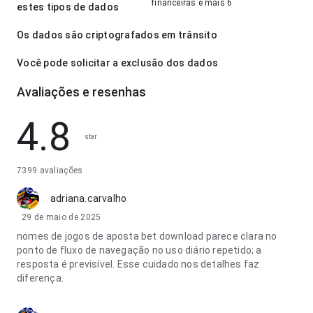
financeiras e mais 6
estes tipos de dados
Os dados são criptografados em trânsito
Você pode solicitar a exclusão dos dados
Avaliações e resenhas
4.8
star
7399 avaliações
adriana.carvalho
29 de maio de 2025
nomes de jogos de aposta bet download parece clara no
ponto de fluxo de navegação no uso diário repetido; a
resposta é previsível. Esse cuidado nos detalhes faz
diferença.