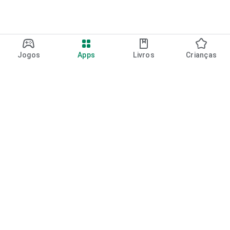
Jogos
Apps
Livros
Crianças
Google Play
Play Pass
Pontos do Play Points
Vales-presente
Resgatar
Política de reembolso