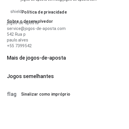
shield
Política de privacidade
Sobre o desenvolvedor
jogos-de-aposta
service@jogos-de-aposta.com
542 Rua p
paulo.alves
+55 7399542
Mais de jogos-de-aposta
Jogos semelhantes
flag
Sinalizar como impróprio