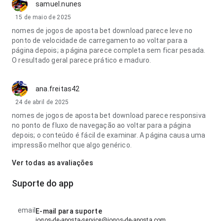
samuel.nunes
15 de maio de 2025
nomes de jogos de aposta bet download parece leve no
ponto de velocidade de carregamento ao voltar para a
página depois; a página parece completa sem ficar pesada.
O resultado geral parece prático e maduro.
ana.freitas42
24 de abril de 2025
nomes de jogos de aposta bet download parece responsiva
no ponto de fluxo de navegação ao voltar para a página
depois; o conteúdo é fácil de examinar. A página causa uma
impressão melhor que algo genérico.
Ver todas as avaliações
Suporte do app
email
E-mail para suporte
jogos-de-aposta-service@jogos-de-aposta.com