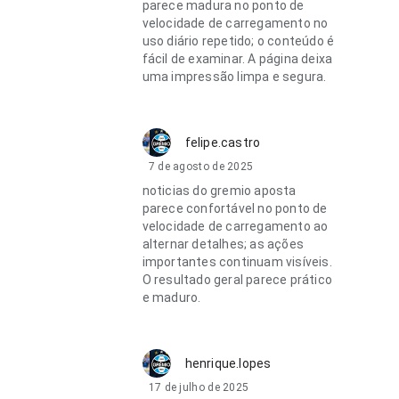
parece madura no ponto de
velocidade de carregamento no
uso diário repetido; o conteúdo é
fácil de examinar. A página deixa
uma impressão limpa e segura.
felipe.castro
7 de agosto de 2025
noticias do gremio aposta
parece confortável no ponto de
velocidade de carregamento ao
alternar detalhes; as ações
importantes continuam visíveis.
O resultado geral parece prático
e maduro.
henrique.lopes
17 de julho de 2025