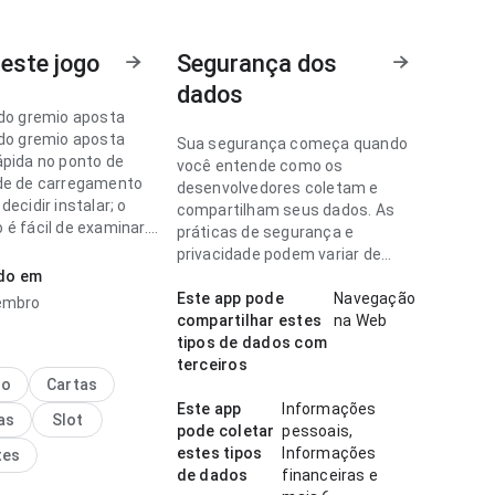
este jogo
Segurança dos
dados
 do gremio aposta
 do gremio aposta
Sua segurança começa quando
ápida no ponto de
você entende como os
de de carregamento
desenvolvedores coletam e
decidir instalar; o
compartilham seus dados. As
 é fácil de examinar.
práticas de segurança e
dado nos detalhes faz
privacidade podem variar de
a.
ado em
acordo com o uso, a região e a
idade.
Este app pode
Navegação
embro
 do gremio aposta
compartilhar estes
na Web
onfiável no ponto de
tipos de dados com
 navegação em uma
terceiros
rápida; a resposta é
no
Cartas
l. Ajuda quem quer
Este app
Informações
as
Slot
rapidamente se vale
pode coletar
pessoais,
estes tipos
Informações
tes
de dados
financeiras e