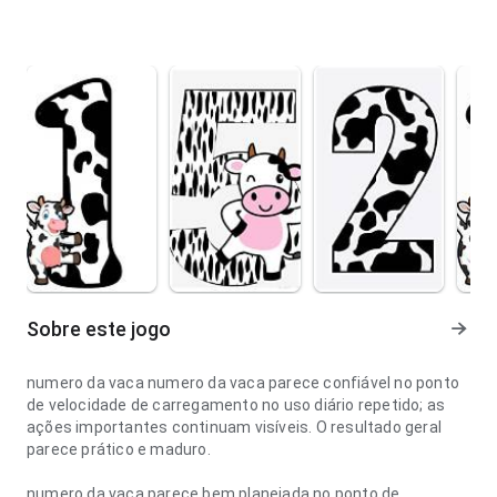
Sobre este jogo
numero da vaca numero da vaca parece confiável no ponto
de velocidade de carregamento no uso diário repetido; as
ações importantes continuam visíveis. O resultado geral
parece prático e maduro.
numero da vaca parece bem planejada no ponto de