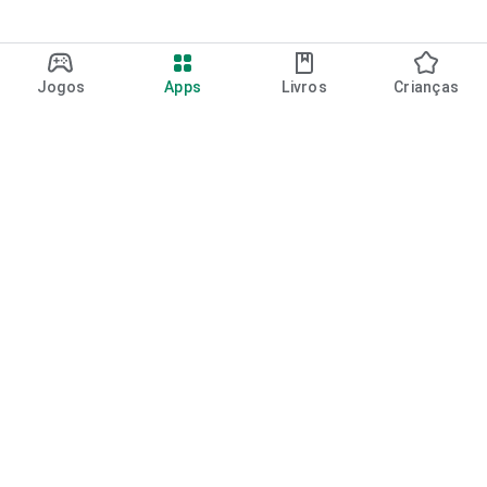
Jogos
Apps
Livros
Crianças
Google Play
Play Pass
Pontos do Play Points
Vales-presente
Resgatar
Política de reembolso