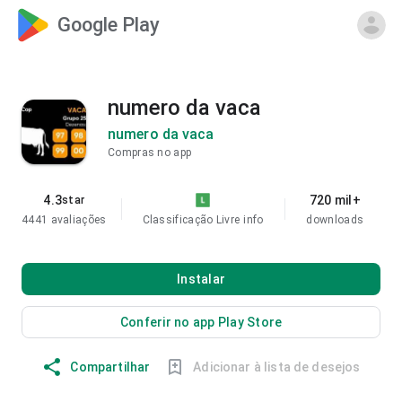
Google Play
numero da vaca
numero da vaca
Compras no app
4.3
720 mil+
star
4441 avaliações
Classificação Livre
info
downloads
Instalar
Conferir no app Play Store
Compartilhar
Adicionar à lista de desejos