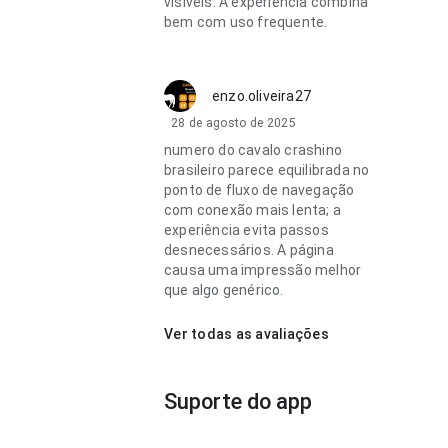
visíveis. A experiência combina
bem com uso frequente.
enzo.oliveira27
28 de agosto de 2025
numero do cavalo crashino
brasileiro parece equilibrada no
ponto de fluxo de navegação
com conexão mais lenta; a
experiência evita passos
desnecessários. A página
causa uma impressão melhor
que algo genérico.
Ver todas as avaliações
Suporte do app