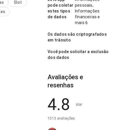
as
Slot
ões do app. A página
pode coletar
pessoais,
a impressão limpa e
estes tipos
Informações
tes
de dados
financeiras e
mais 6
Os dados são criptografados
em trânsito
Você pode solicitar a exclusão
dos dados
Avaliações e
resenhas
4.8
star
1513 avaliações