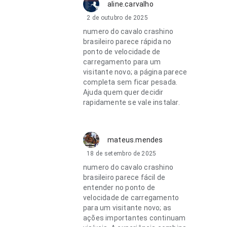
aline.carvalho
2 de outubro de 2025
numero do cavalo crashino
brasileiro parece rápida no
ponto de velocidade de
carregamento para um
visitante novo; a página parece
completa sem ficar pesada.
Ajuda quem quer decidir
rapidamente se vale instalar.
mateus.mendes
18 de setembro de 2025
numero do cavalo crashino
brasileiro parece fácil de
entender no ponto de
velocidade de carregamento
para um visitante novo; as
ações importantes continuam