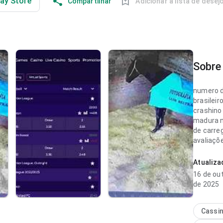
lay Store
Compartilhar
Adicionar à lista de desej
Sobre 
numero d
brasilei
crashino 
madura n
de carre
avaliaçõe
examinar
impressã
Atualiz
16 de ou
numero d
de 2025
brasilei
ponto de
lendo de
Cassi
interface