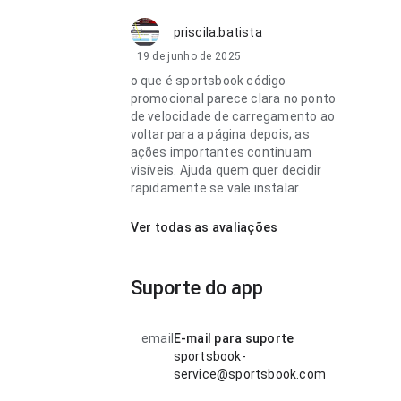
priscila.batista
19 de junho de 2025
o que é sportsbook código
promocional parece clara no ponto
de velocidade de carregamento ao
voltar para a página depois; as
ações importantes continuam
visíveis. Ajuda quem quer decidir
rapidamente se vale instalar.
Ver todas as avaliações
Suporte do app
email
E-mail para suporte
sportsbook-
service@sportsbook.com