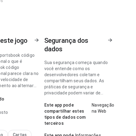
os
este jogo
Segurança dos
dados
sportsbook código
nal o que é
Sua segurança começa quando
ok código
você entende como os
nal parece clara no
desenvolvedores coletam e
 velocidade de
compartilham seus dados. As
ento ao alternar
práticas de segurança e
 os rótulos são fáceis
privacidade podem variar de
anhar. A experiência
do
acordo com o uso, a região e a
 bem com uso
idade.
Este app pode
Navegação
e.
compartilhar estes
na Web
osto
tipos de dados com
sportsbook código
terceiros
nal parece prática no
 fluxo de navegação
no
Cartas
Este app pode
Informações