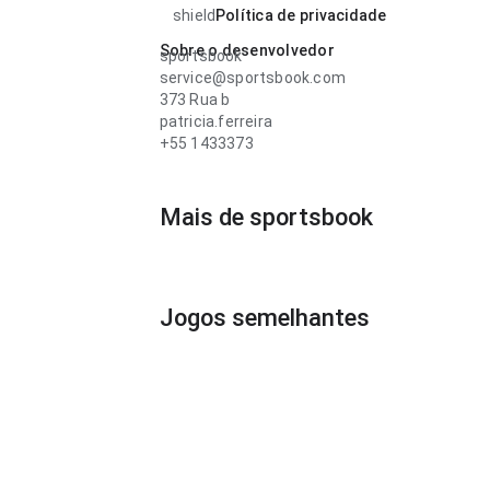
shield
Política de privacidade
Sobre o desenvolvedor
sportsbook
service@sportsbook.com
373 Rua b
patricia.ferreira
+55 1433373
Mais de sportsbook
Jogos semelhantes