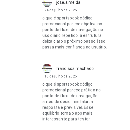
jose.almeida
24 de julho de 2025
o que é sportsbook código
promocional parece objetiva no
ponto de fluxo de navegação no
uso diário repetido; a estrutura
deixa claro o próximo passo. Isso
passa mais confiança ao usuário.
francisca.machado
10 de julho de 2025
o que é sportsbook código
promocional parece prática no
ponto de fluxo de navegação
antes de decidir instalar; a
resposta é previsível. Esse
equilíbrio torna o app mais
interessante para testar.