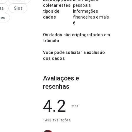
xão mais lenta; o
coletar estes
pessoais,
as
Slot
 é fácil de examinar.
tipos de
Informações
líbrio torna o app
dados
financeiras e mais
tes
eressante para testar.
6
Os dados são criptografados em
trânsito
Você pode solicitar a exclusão
dos dados
Avaliações e
resenhas
4.2
star
1433 avaliações