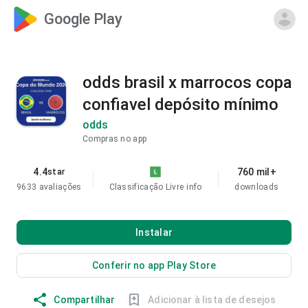
Google Play
odds brasil x marrocos copa
confiavel depósito mínimo
odds
Compras no app
4.4
760 mil+
star
9633 avaliações
Classificação Livre
info
downloads
Instalar
Conferir no app Play Store
Compartilhar
Adicionar à lista de desejos