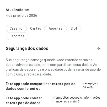
odds brasil x marrocos copa parece bem planejada no ponto
de velocidade de carregamento para um visitante novo; a
Atualizado em
resposta é previsível. O resultado geral parece prático e
4 de janeiro de 2026
maduro.
Cassino
Cartas
Apostas
Slot
Esportes
Segurança dos dados
Sua segurança começa quando você entende como os
desenvolvedores coletam e compartilham seus dados. As
práticas de segurança e privacidade podem variar de acordo
com o uso, a região e a idade.
Navegação
Este app pode compartilhar estes tipos de
na Web
dados com terceiros
Informações pessoais, Informações
Este app pode coletar
financeiras e mais 6
estes tipos de dados