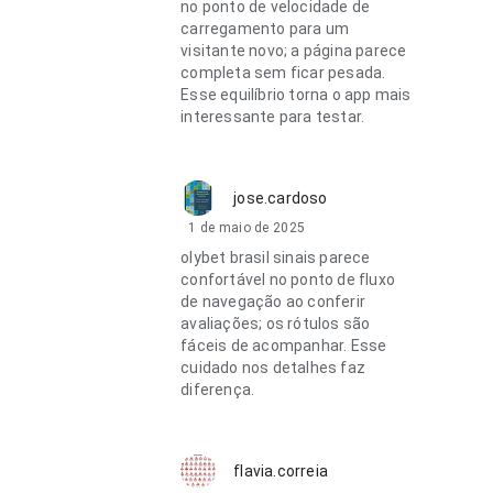
no ponto de velocidade de
carregamento para um
visitante novo; a página parece
completa sem ficar pesada.
Esse equilíbrio torna o app mais
interessante para testar.
jose.cardoso
1 de maio de 2025
olybet brasil sinais parece
confortável no ponto de fluxo
de navegação ao conferir
avaliações; os rótulos são
fáceis de acompanhar. Esse
cuidado nos detalhes faz
diferença.
flavia.correia