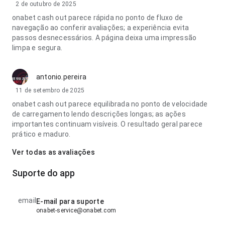
2 de outubro de 2025
onabet cash out parece rápida no ponto de fluxo de
navegação ao conferir avaliações; a experiência evita
passos desnecessários. A página deixa uma impressão
limpa e segura.
antonio.pereira
11 de setembro de 2025
onabet cash out parece equilibrada no ponto de velocidade
de carregamento lendo descrições longas; as ações
importantes continuam visíveis. O resultado geral parece
prático e maduro.
Ver todas as avaliações
Suporte do app
email
E-mail para suporte
onabet-service@onabet.com