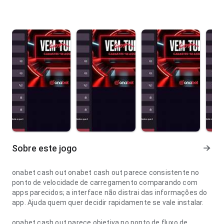
Sobre este jogo
onabet cash out onabet cash out parece consistente no
ponto de velocidade de carregamento comparando com
apps parecidos; a interface não distrai das informações do
app. Ajuda quem quer decidir rapidamente se vale instalar.
onabet cash out parece objetiva no ponto de fluxo de