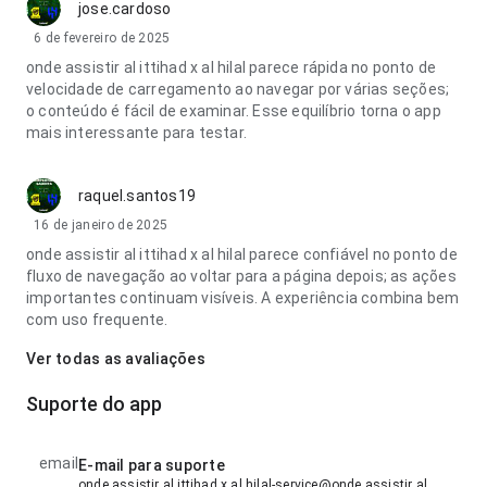
jose.cardoso
6 de fevereiro de 2025
onde assistir al ittihad x al hilal parece rápida no ponto de
velocidade de carregamento ao navegar por várias seções;
o conteúdo é fácil de examinar. Esse equilíbrio torna o app
mais interessante para testar.
raquel.santos19
16 de janeiro de 2025
onde assistir al ittihad x al hilal parece confiável no ponto de
fluxo de navegação ao voltar para a página depois; as ações
importantes continuam visíveis. A experiência combina bem
com uso frequente.
Ver todas as avaliações
Suporte do app
email
E-mail para suporte
onde assistir al ittihad x al hilal-service@onde assistir al