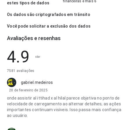
financeiras e mais 6
estes tipos de dados
Os dados são criptografados em trânsito
Você pode solicitar a exclusão dos dados
Avaliações e resenhas
4.9
star
7581 avaliações
gabriel.medeiros
20 de fevereiro de 2025
onde assistir al ittihad x al hilal parece objetiva no ponto de
velocidade de carregamento ao alternar detalhes; as ações
importantes continuam visíveis. Isso passa mais confiança
ao usuário.