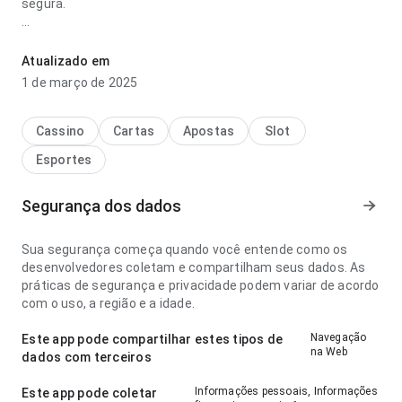
segura.
onde assistir al ittihad x al hilal parece responsiva no ponto
de velocidade de carregamento no uso diário repetido; a
Atualizado em
página não parece carregada. A página causa uma
1 de março de 2025
impressão melhor que algo genérico.
Cassino
Cartas
Apostas
Slot
Esportes
Segurança dos dados
Sua segurança começa quando você entende como os
desenvolvedores coletam e compartilham seus dados. As
práticas de segurança e privacidade podem variar de acordo
com o uso, a região e a idade.
Navegação
Este app pode compartilhar estes tipos de
na Web
dados com terceiros
Informações pessoais, Informações
Este app pode coletar