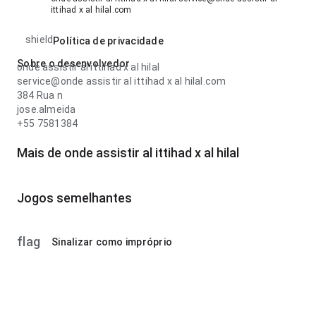
ittihad x al hilal.com
shield
Política de privacidade
Sobre o desenvolvedor
onde assistir al ittihad x al hilal
service@onde assistir al ittihad x al hilal.com
384 Rua n
jose.almeida
+55 7581384
Mais de onde assistir al ittihad x al hilal
Jogos semelhantes
flag
Sinalizar como impróprio