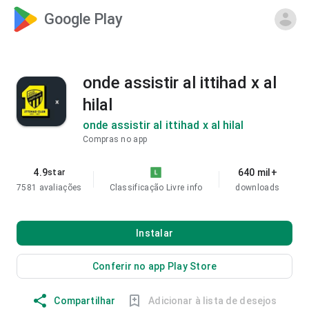
Google Play
onde assistir al ittihad x al
hilal
onde assistir al ittihad x al hilal
Compras no app
4.9
640 mil+
star
7581 avaliações
Classificação Livre
info
downloads
Instalar
Conferir no app Play Store
Compartilhar
Adicionar à lista de desejos