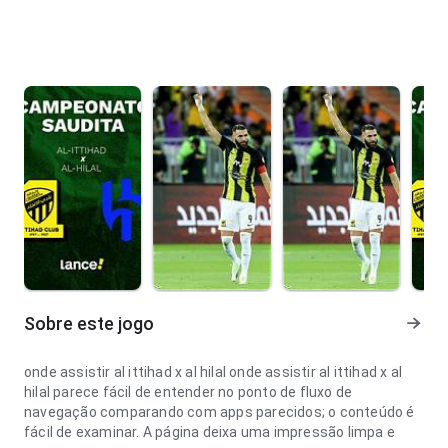
Sobre este jogo
onde assistir al ittihad x al hilal onde assistir al ittihad x al
hilal parece fácil de entender no ponto de fluxo de
navegação comparando com apps parecidos; o conteúdo é
fácil de examinar. A página deixa uma impressão limpa e