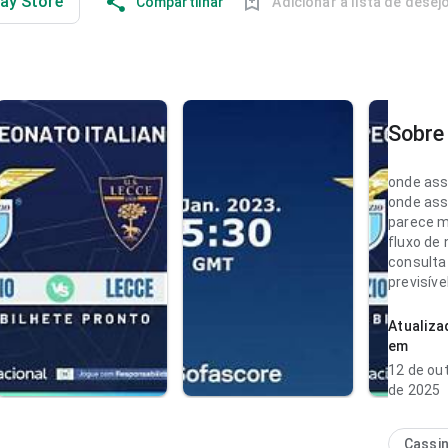
lay Store
Compartilhar
Adicionar à lista de desej
Sobre 
onde assi
onde assi
parece m
fluxo de
consulta 
previsíve
detalhes
Atualiza
onde assi
em
parece o
12 de ou
velocida
de 2025
ao confer
conteúdo 
experiên
Cassi