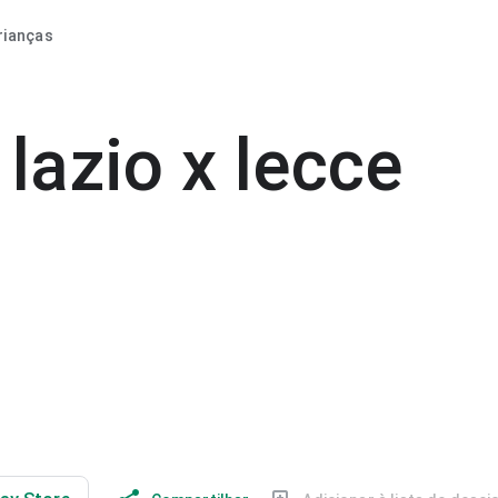
rianças
 lazio x lecce