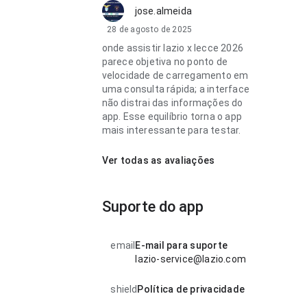
jose.almeida
28 de agosto de 2025
onde assistir lazio x lecce 2026
parece objetiva no ponto de
velocidade de carregamento em
uma consulta rápida; a interface
não distrai das informações do
app. Esse equilíbrio torna o app
mais interessante para testar.
Ver todas as avaliações
Suporte do app
email
E-mail para suporte
lazio-service@lazio.com
shield
Política de privacidade