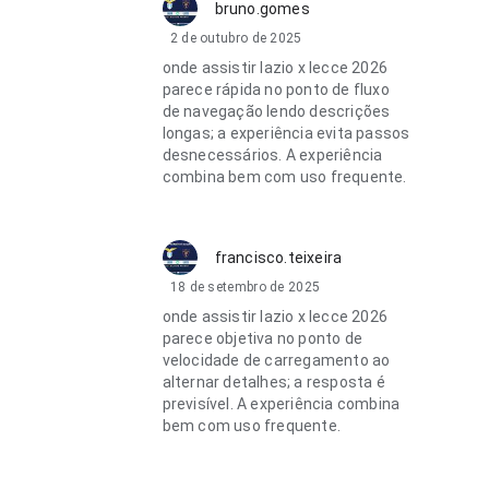
bruno.gomes
2 de outubro de 2025
onde assistir lazio x lecce 2026
parece rápida no ponto de fluxo
de navegação lendo descrições
longas; a experiência evita passos
desnecessários. A experiência
combina bem com uso frequente.
francisco.teixeira
18 de setembro de 2025
onde assistir lazio x lecce 2026
parece objetiva no ponto de
velocidade de carregamento ao
alternar detalhes; a resposta é
previsível. A experiência combina
bem com uso frequente.