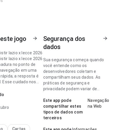
os
este jogo
Segurança dos
dados
stir lazio x lecce 2026
stir lazio x lecce 2026
Sua segurança começa quando
adura no ponto de
você entende como os
 navegação em uma
desenvolvedores coletam e
rápida; a resposta é
compartilham seus dados. As
l. Esse cuidado nos
práticas de segurança e
 faz diferença.
privacidade podem variar de
do
acordo com o uso, a região e a
stir lazio x lecce 2026
idade.
Este app pode
Navegação
bjetiva no ponto de
compartilhar estes
na Web
tubro
de de carregamento
tipos de dados com
ir avaliações; o
terceiros
é fácil de examinar. A
cia combina bem com
no
Cartas
Este app pode
Informações