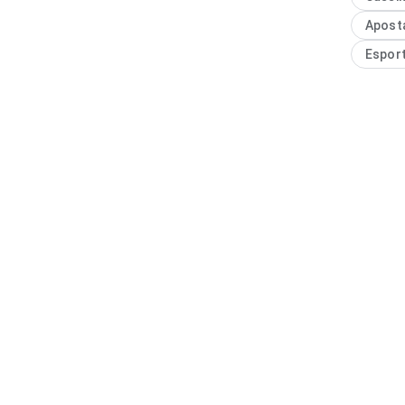
uso freq
Apost
Espor