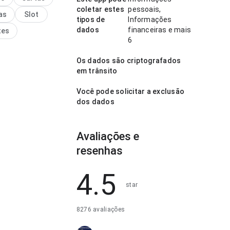
uente.
coletar estes
pessoais,
as
Slot
tipos de
Informações
dados
financeiras e mais
tes
6
Os dados são criptografados
em trânsito
Você pode solicitar a exclusão
dos dados
Avaliações e
resenhas
4.5
star
8276 avaliações