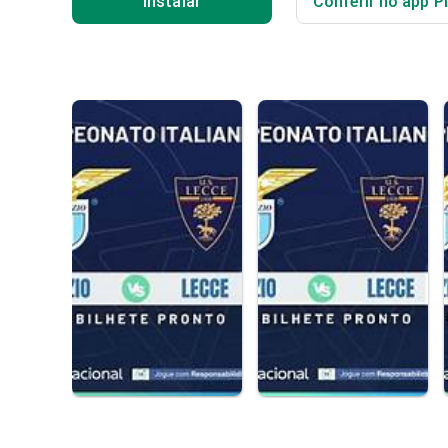
Instalar
Conferir no app P