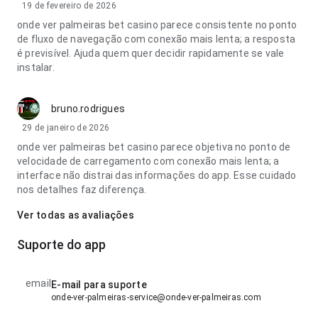
19 de fevereiro de 2026
onde ver palmeiras bet casino parece consistente no ponto
de fluxo de navegação com conexão mais lenta; a resposta
é previsível. Ajuda quem quer decidir rapidamente se vale
instalar.
bruno.rodrigues
29 de janeiro de 2026
onde ver palmeiras bet casino parece objetiva no ponto de
velocidade de carregamento com conexão mais lenta; a
interface não distrai das informações do app. Esse cuidado
nos detalhes faz diferença.
Ver todas as avaliações
Suporte do app
email
E-mail para suporte
onde-ver-palmeiras-service@onde-ver-palmeiras.com