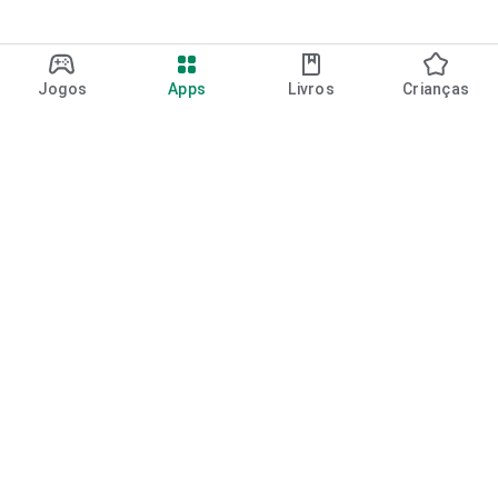
Jogos
Apps
Livros
Crianças
Google Play
Play Pass
Pontos do Play Points
Vales-presente
Resgatar
Política de reembolso