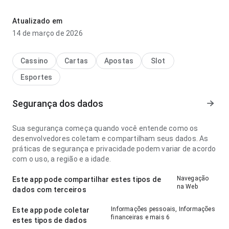
onde ver palmeiras bet casino parece madura no ponto de
velocidade de carregamento lendo descrições longas; a
Atualizado em
página não parece carregada. Isso passa mais confiança ao
14 de março de 2026
usuário.
Cassino
Cartas
Apostas
Slot
Esportes
Segurança dos dados
Sua segurança começa quando você entende como os
desenvolvedores coletam e compartilham seus dados. As
práticas de segurança e privacidade podem variar de acordo
com o uso, a região e a idade.
Navegação
Este app pode compartilhar estes tipos de
na Web
dados com terceiros
Informações pessoais, Informações
Este app pode coletar
financeiras e mais 6
estes tipos de dados