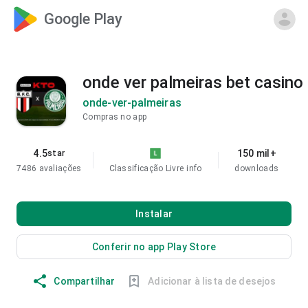
Google Play
onde ver palmeiras bet casino
onde-ver-palmeiras
Compras no app
4.5
150 mil+
star
7486 avaliações
Classificação Livre
info
downloads
Instalar
Conferir no app Play Store
Compartilhar
Adicionar à lista de desejos