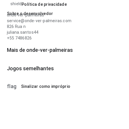
shield
Política de privacidade
Sobre o desenvolvedor
onde-ver-palmeiras
service@onde-ver-palmeiras.com
826 Rua n
juliana.santos44
+55 7486826
Mais de onde-ver-palmeiras
Jogos semelhantes
flag
Sinalizar como impróprio