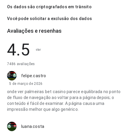
Os dados são criptografados em trânsito
Você pode solicitar a exclusão dos dados
Avaliações e resenhas
4.5
star
7486 avaliações
felipe.castro
5 de março de 2026
onde ver palmeiras bet casino parece equilibrada no ponto
de fluxo de navegação ao voltar para a página depois; o
conteúdo é fácil de examinar. A página causa uma
impressão melhor que algo genérico.
luana.costa