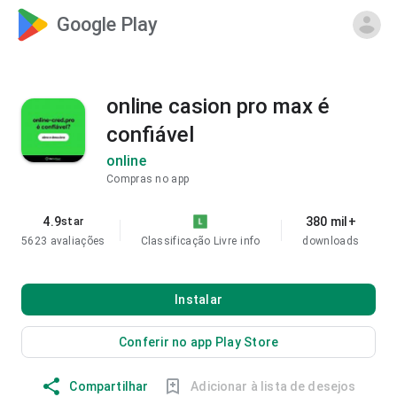
Google Play
online casion pro max é
confiável
online
Compras no app
4.9
380 mil+
star
5623 avaliações
Classificação Livre
info
downloads
Instalar
Conferir no app Play Store
Compartilhar
Adicionar à lista de desejos