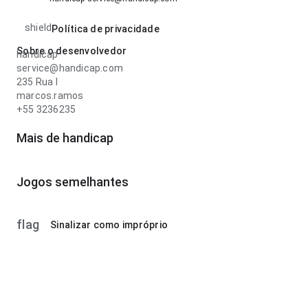
shield
Política de privacidade
Sobre o desenvolvedor
handicap
service@handicap.com
235 Rua l
marcos.ramos
+55 3236235
Mais de handicap
Jogos semelhantes
flag
Sinalizar como impróprio