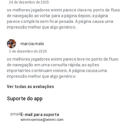
24 de dezembro de 2025
os melhores jogadores winmi parece clara no ponto de fluxo
de navegação ao voltar para a página depois; a página
parece completa sem ficar pesada. A página causa uma
impressão melhor que algo genérico.
marcia.melo
3 de dezembro de 2025
os melhores jogadores winmi parece leve no ponto de fluxo
de navegação em uma consulta rápida; as ações
importantes continuam visíveis. A página causa uma
impressão melhor que algo genérico.
Ver todas as avaliações
Suporte do app
email
E-mail para suporte
winmi-service@winmi.com