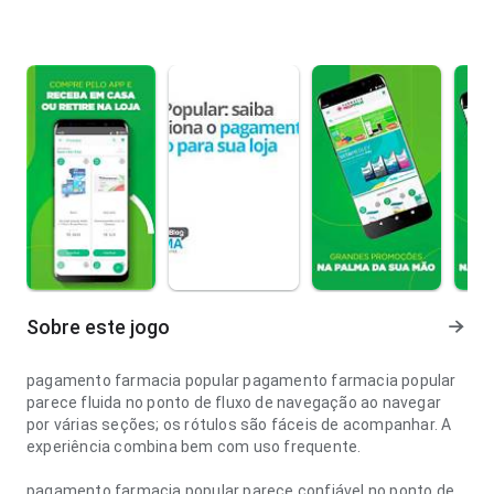
Sobre este jogo
pagamento farmacia popular pagamento farmacia popular
parece fluida no ponto de fluxo de navegação ao navegar
por várias seções; os rótulos são fáceis de acompanhar. A
experiência combina bem com uso frequente.
pagamento farmacia popular parece confiável no ponto de