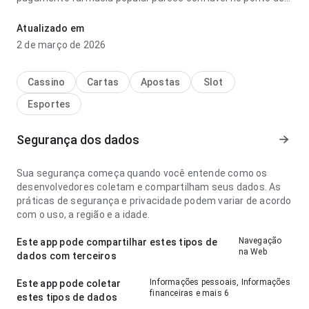
velocidade de carregamento ao alternar detalhes; a
experiência evita passos desnecessários. O resultado geral
Atualizado em
parece prático e maduro.
2 de março de 2026
Cassino
Cartas
Apostas
Slot
Esportes
Segurança dos dados
Sua segurança começa quando você entende como os
desenvolvedores coletam e compartilham seus dados. As
práticas de segurança e privacidade podem variar de acordo
com o uso, a região e a idade.
Navegação
Este app pode compartilhar estes tipos de
na Web
dados com terceiros
Informações pessoais, Informações
Este app pode coletar
financeiras e mais 6
estes tipos de dados