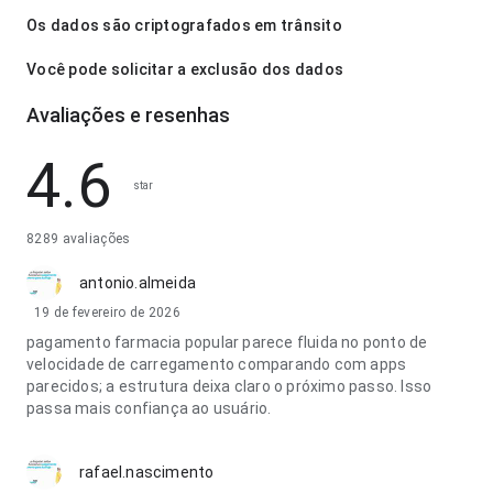
Os dados são criptografados em trânsito
Você pode solicitar a exclusão dos dados
Avaliações e resenhas
4.6
star
8289 avaliações
antonio.almeida
19 de fevereiro de 2026
pagamento farmacia popular parece fluida no ponto de
velocidade de carregamento comparando com apps
parecidos; a estrutura deixa claro o próximo passo. Isso
passa mais confiança ao usuário.
rafael.nascimento