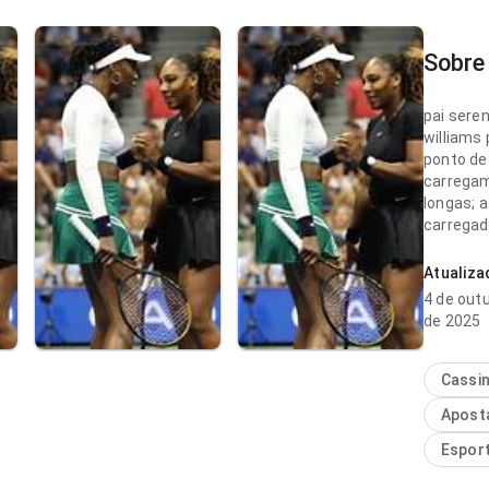
Sobre 
pai seren
williams
ponto de
carregam
longas; 
carregad
impressã
Atualiz
pai seren
4 de out
no ponto
de 2025
em uma c
rótulos 
acompanh
Cassi
parece p
Apost
Espor