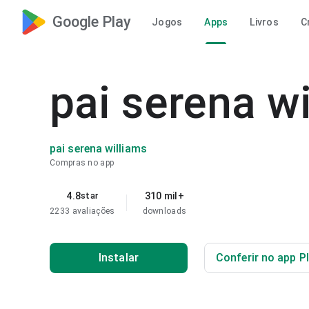
Google Play
Jogos
Apps
Livros
C
pai serena w
pai serena williams
Compras no app
4.8
310 mil+
star
2233 avaliações
downloads
Instalar
Conferir no app P