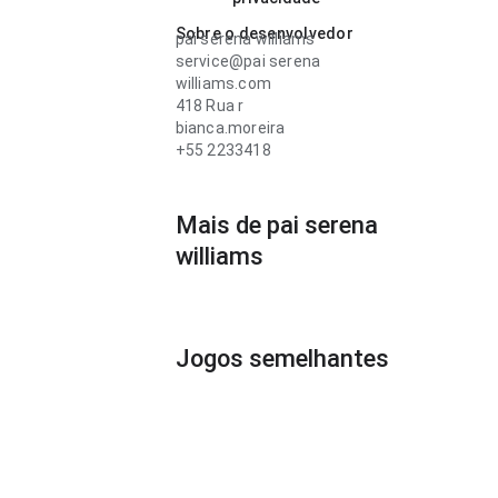
Sobre o desenvolvedor
pai serena williams
service@pai serena
williams.com
418 Rua r
bianca.moreira
+55 2233418
Mais de pai serena
williams
Jogos semelhantes