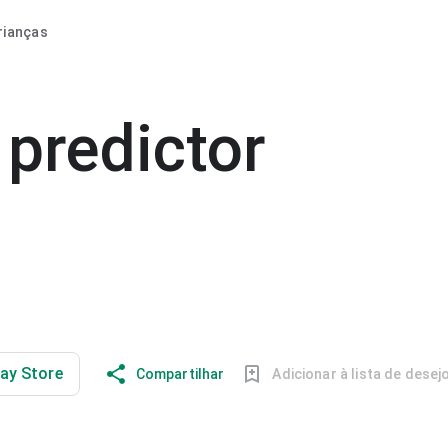
rianças
 predictor
lay Store
Compartilhar
Adicionar à lista de desej