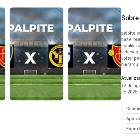
Sobre 
palpite b
basel pr
equilibr
velocida
voltar pa
hierarqui
Isso pas
usuário.
Atualiz
12 de ag
palpite b
de 2025
confiável
navegaçã
página d
Cassi
parece c
Apost
quer dec
instalar.
Espor