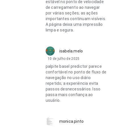
estável no ponto de velocidade
de carregamento ao navegar
por várias seções; as ações
importantes continuam visíveis.
A página deixa uma impressão
limpa e segura.
isabela.melo
10 de julho de 2025
palpite basel predictor parece
confortável no ponto de fluxo de
navegação no uso diário
repetido; a experiência evita
passos desnecessários. Isso
passa mais confiança ao
usuário.
monica.pinto