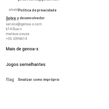
shield
Política de privacidade
Sobre o desenvolvedor
genoa-x
service@genoa-x.com
614 Rua n
mateus.souza
+55 3394614
Mais de genoa-x
Jogos semelhantes
flag
Sinalizar como impróprio