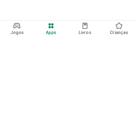
Jogos
Apps
Livros
Crianças
Google Play
Play Pass
Pontos do Play Points
Vales-presente
Resgatar
Política de reembolso