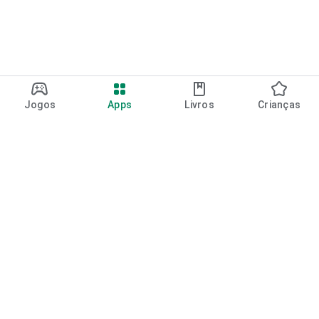
Jogos
Apps
Livros
Crianças
Google Play
Play Pass
Pontos do Play Points
Vales-presente
Resgatar