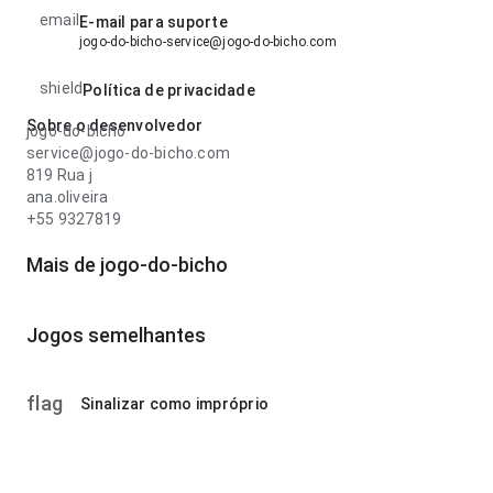
email
E-mail para suporte
jogo-do-bicho-service@jogo-do-bicho.com
shield
Política de privacidade
Sobre o desenvolvedor
jogo-do-bicho
service@jogo-do-bicho.com
819 Rua j
ana.oliveira
+55 9327819
Mais de jogo-do-bicho
Jogos semelhantes
flag
Sinalizar como impróprio