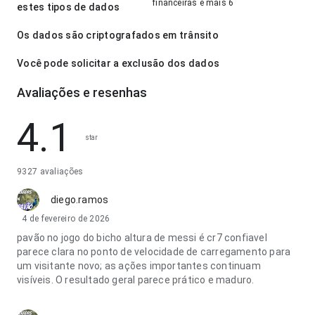
financeiras e mais 6
estes tipos de dados
Os dados são criptografados em trânsito
Você pode solicitar a exclusão dos dados
Avaliações e resenhas
4.1
star
9327 avaliações
diego.ramos
4 de fevereiro de 2026
pavão no jogo do bicho altura de messi é cr7 confiavel
parece clara no ponto de velocidade de carregamento para
um visitante novo; as ações importantes continuam
visíveis. O resultado geral parece prático e maduro.