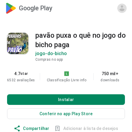
Google Play
pavão puxa o quê no jogo do
bicho paga
jogo-do-bicho
Compras no app
4.7
750 mil+
star
6532 avaliações
Classificação Livre
info
downloads
Instalar
Conferir no app Play Store
Compartilhar
Adicionar à lista de desejos