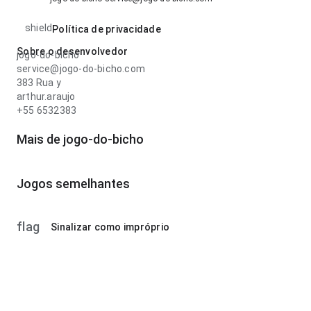
shield
Política de privacidade
Sobre o desenvolvedor
jogo-do-bicho
service@jogo-do-bicho.com
383 Rua y
arthur.araujo
+55 6532383
Mais de jogo-do-bicho
Jogos semelhantes
flag
Sinalizar como impróprio