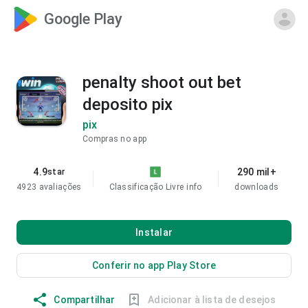
Google Play
penalty shoot out bet
deposito pix
pix
Compras no app
4.9
290 mil+
star
4923 avaliações
Classificação Livre
info
downloads
Instalar
Conferir no app Play Store
Compartilhar
Adicionar à lista de desejos