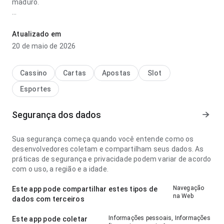
maduro.
penalty shoot out bet deposito pix parece fluida no ponto de
organização da tela ao voltar para a página depois; a
Atualizado em
hierarquia visual parece natural. O resultado geral parece
20 de maio de 2026
prático e maduro.
Cassino
Cartas
Apostas
Slot
Esportes
Segurança dos dados
Sua segurança começa quando você entende como os
desenvolvedores coletam e compartilham seus dados. As
práticas de segurança e privacidade podem variar de acordo
com o uso, a região e a idade.
Navegação
Este app pode compartilhar estes tipos de
na Web
dados com terceiros
Informações pessoais, Informações
Este app pode coletar