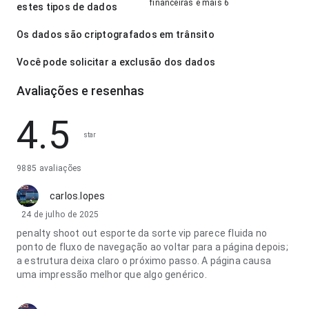
financeiras e mais 6
estes tipos de dados
Os dados são criptografados em trânsito
Você pode solicitar a exclusão dos dados
Avaliações e resenhas
4.5
star
9885 avaliações
carlos.lopes
24 de julho de 2025
penalty shoot out esporte da sorte vip parece fluida no
ponto de fluxo de navegação ao voltar para a página depois;
a estrutura deixa claro o próximo passo. A página causa
uma impressão melhor que algo genérico.