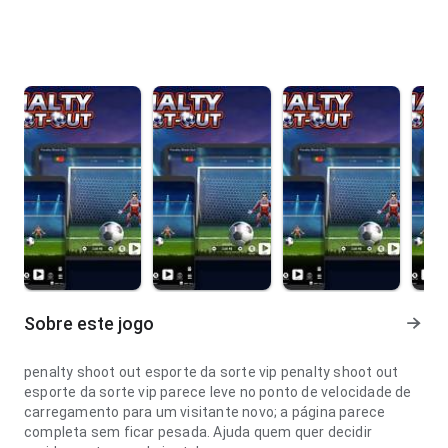
Sobre este jogo
penalty shoot out esporte da sorte vip penalty shoot out
esporte da sorte vip parece leve no ponto de velocidade de
carregamento para um visitante novo; a página parece
completa sem ficar pesada. Ajuda quem quer decidir