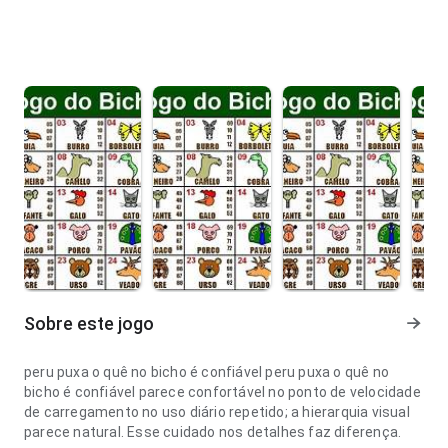
Sobre este jogo
peru puxa o quê no bicho é confiável peru puxa o quê no
bicho é confiável parece confortável no ponto de velocidade
de carregamento no uso diário repetido; a hierarquia visual
parece natural. Esse cuidado nos detalhes faz diferença.