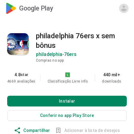
Google Play
philadelphia 76ers x sem
bônus
philadelphia-76ers
Compras no app
4.8
440 mil+
star
4669 avaliações
Classificação Livre
info
downloads
Instalar
Conferir no app Play Store
Compartilhar
Adicionar à lista de desejos