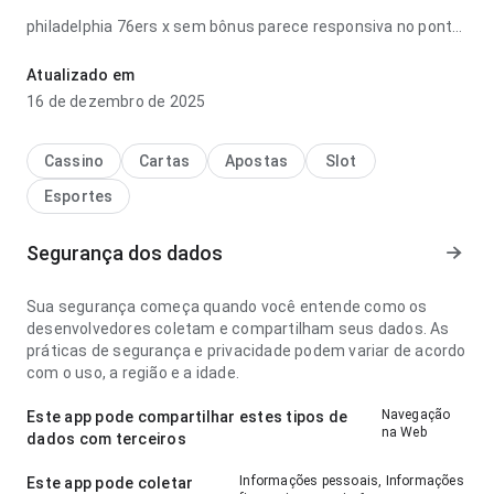
philadelphia 76ers x sem bônus parece responsiva no ponto
de velocidade de carregamento no uso diário repetido; a
resposta é previsível. A página causa uma impressão
Atualizado em
melhor que algo genérico.
16 de dezembro de 2025
Cassino
Cartas
Apostas
Slot
Esportes
Segurança dos dados
Sua segurança começa quando você entende como os
desenvolvedores coletam e compartilham seus dados. As
práticas de segurança e privacidade podem variar de acordo
com o uso, a região e a idade.
Navegação
Este app pode compartilhar estes tipos de
na Web
dados com terceiros
Informações pessoais, Informações
Este app pode coletar