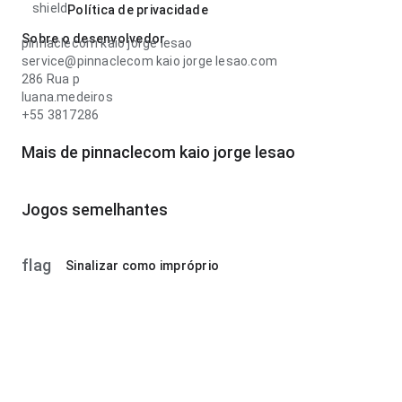
shield
Política de privacidade
Sobre o desenvolvedor
pinnaclecom kaio jorge lesao
service@pinnaclecom kaio jorge lesao.com
286 Rua p
luana.medeiros
+55 3817286
Mais de pinnaclecom kaio jorge lesao
Jogos semelhantes
flag
Sinalizar como impróprio