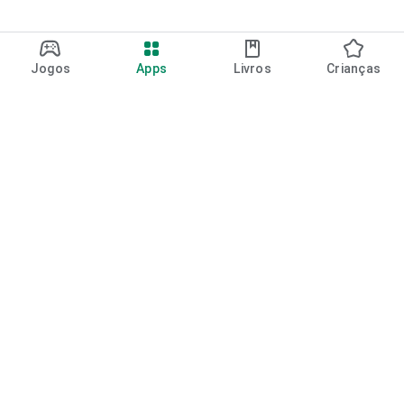
Jogos
Apps
Livros
Crianças
Google Play
Play Pass
Pontos do Play Points
Vales-presente
Resgatar
Política de reembolso