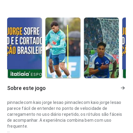
Sobre este jogo
pinnaclecom kaio jorge lesao pinnaclecom kaio jorge lesao
parece fácil de entender no ponto de velocidade de
carregamento no uso diário repetido; os rótulos são fáceis
de acompanhar. A experiência combina bem com uso
frequente.