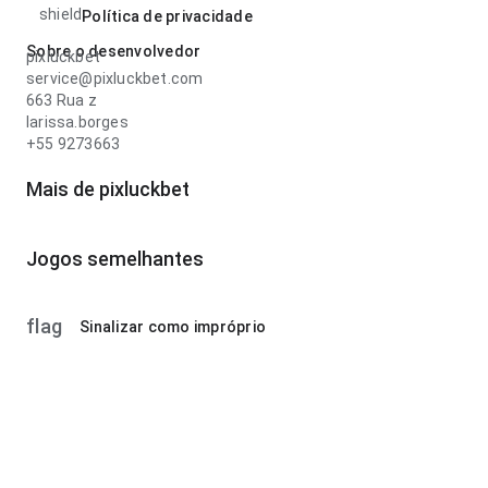
shield
Política de privacidade
Sobre o desenvolvedor
pixluckbet
service@pixluckbet.com
663 Rua z
larissa.borges
+55 9273663
Mais de pixluckbet
Jogos semelhantes
flag
Sinalizar como impróprio