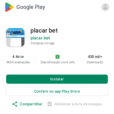
Google Play
placar bet
placar-bet
Compras no app
4.4
430 mil+
star
3854 avaliações
Classificação Livre
info
downloads
Instalar
Conferir no app Play Store
Compartilhar
Adicionar à lista de desejos