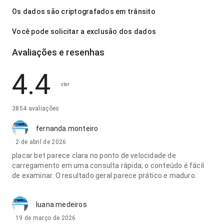
Os dados são criptografados em trânsito
Você pode solicitar a exclusão dos dados
Avaliações e resenhas
4.4
star
3854 avaliações
fernanda.monteiro
2 de abril de 2026
placar bet parece clara no ponto de velocidade de
carregamento em uma consulta rápida; o conteúdo é fácil
de examinar. O resultado geral parece prático e maduro.
luana.medeiros
19 de março de 2026