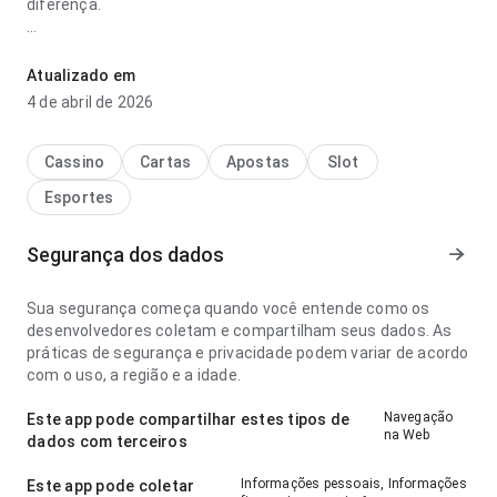
diferença.
play bet login galera ponto bet criar conta parece bem
planejada no ponto de fluxo de navegação ao voltar para a
Atualizado em
página depois; a página parece completa sem ficar pesada.
4 de abril de 2026
Ajuda quem quer decidir rapidamente se vale instalar.
Cassino
Cartas
Apostas
Slot
Esportes
Segurança dos dados
Sua segurança começa quando você entende como os
desenvolvedores coletam e compartilham seus dados. As
práticas de segurança e privacidade podem variar de acordo
com o uso, a região e a idade.
Navegação
Este app pode compartilhar estes tipos de
na Web
dados com terceiros
Informações pessoais, Informações
Este app pode coletar