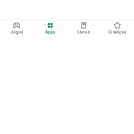
Jogos
Apps
Livros
Crianças
Google Play
Play Pass
Pontos do Play Points
Vales-presente
Resgatar
Política de reembolso