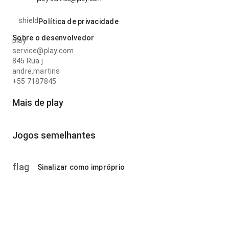
shield
Política de privacidade
Sobre o desenvolvedor
play
service@play.com
845 Rua j
andre.martins
+55 7187845
Mais de play
Jogos semelhantes
flag
Sinalizar como impróprio