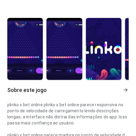
Sobre este jogo
plinko x bet online plinko x bet online parece responsiva no
ponto de velocidade de carregamento lendo descrições
longas; a interface não distrai das informações do app. Isso
passa mais confiança ao usuário.
plinko x bet online parece madura no ponto de velocidade de